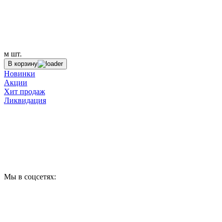
м
шт.
В корзину
Новинки
Акции
Хит продаж
Ликвидация
Мы в соцсетях: