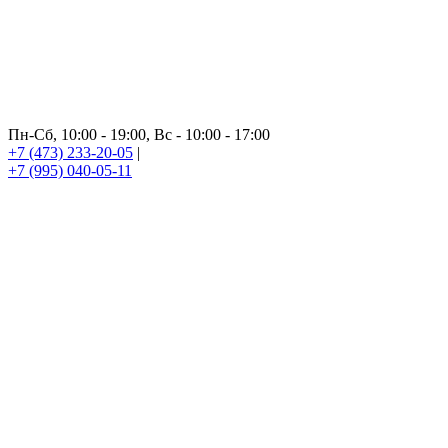
Пн-Сб, 10:00 - 19:00, Вс - 10:00 - 17:00
+7 (473) 233-20-05
|
+7 (995) 040-05-11