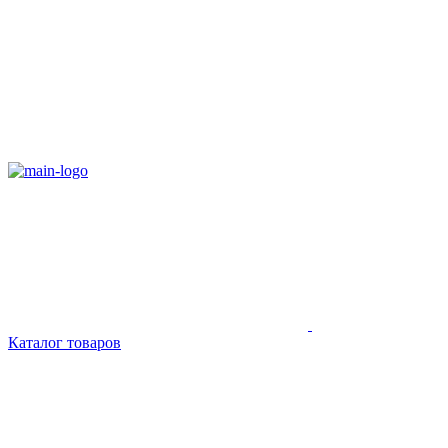
Каталог товаров