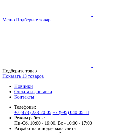
Меню
Подберите товар
Подберите товар
Показать
13
товаров
Новинки
Оплата и доставка
Контакты
Телефоны:
+7 (473) 233-20-05
+7 (995) 040-05-11
Режим работы:
Пн-Сб, 10:00 - 19:00, Вс - 10:00 - 17:00
Разработка и поддержка сайта —