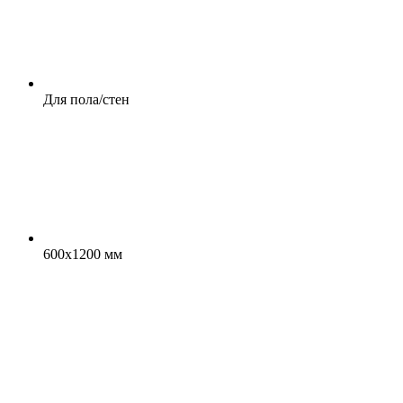
Для пола/стен
600x1200 мм