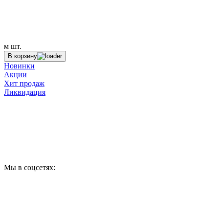
м
шт.
В корзину
Новинки
Акции
Хит продаж
Ликвидация
Мы в соцсетях: