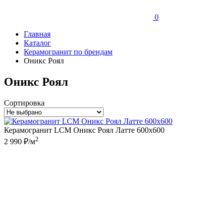
0
Главная
Каталог
Керамогранит по брендам
Оникс Роял
Оникс Роял
Сортировка
Керамогранит LCM Оникс Роял Латте 600x600
2
2 990 ₽/м