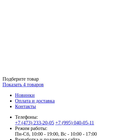
Подберите товар
Показать
4
товаров
Новинки
Оплата и доставка
Контакты
Телефоны:
+7 (473) 233-20-05
+7 (995) 040-05-11
Режим работы:
Пн-Сб, 10:00 - 19:00, Вс - 10:00 - 17:00
Разработка и поддержка сайта —