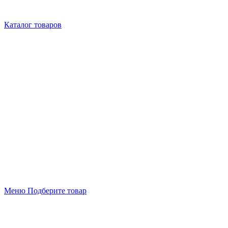
Каталог товаров
Меню
Подберите товар