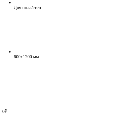
Для пола/стен
600x1200 мм
0
₽