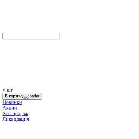
м
шт.
В корзину
Новинки
Акции
Хит продаж
Ликвидация