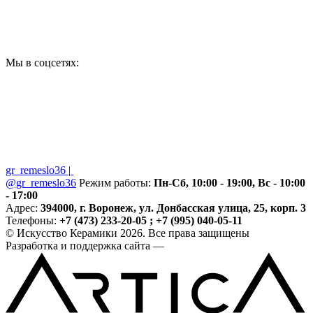
Мы в соцсетях:
gr_remeslo36
|
@gr_remeslo36
Режим работы:
Пн-Сб, 10:00 - 19:00, Вс - 10:00
- 17:00
Адрес:
394000, г. Воронеж, ул. Донбасская улица, 25, корп. 3
Телефоны:
+7 (473) 233-20-05 ; +7 (995) 040-05-11
© Искусство Керамики 2026. Все права защищены
Разработка и поддержка сайта —