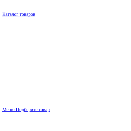
Каталог товаров
Меню
Подберите товар