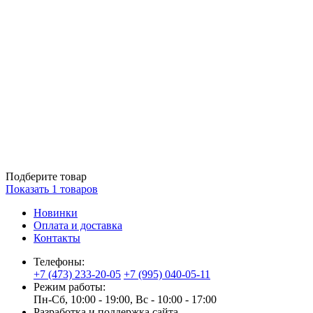
Подберите товар
Показать
1
товаров
Новинки
Оплата и доставка
Контакты
Телефоны:
+7 (473) 233-20-05
+7 (995) 040-05-11
Режим работы:
Пн-Сб, 10:00 - 19:00, Вс - 10:00 - 17:00
Разработка и поддержка сайта —