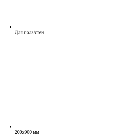
Для пола/стен
200x900 мм