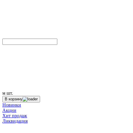
м
шт.
В корзину
Новинки
Акции
Хит продаж
Ликвидация