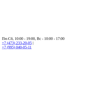
Пн-Сб, 10:00 - 19:00, Вс - 10:00 - 17:00
+7 (473) 233-20-05
|
+7 (995) 040-05-11