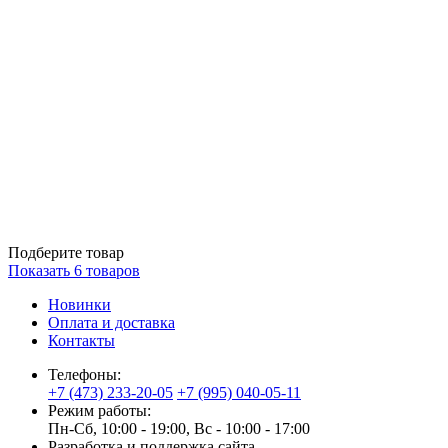
Подберите товар
Показать
6
товаров
Новинки
Оплата и доставка
Контакты
Телефоны:
+7 (473) 233-20-05
+7 (995) 040-05-11
Режим работы:
Пн-Сб, 10:00 - 19:00, Вс - 10:00 - 17:00
Разработка и поддержка сайта —