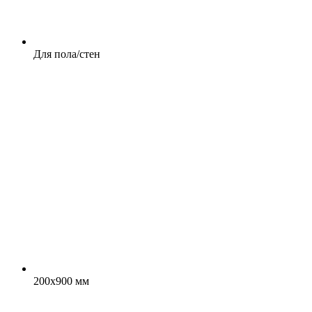
Для пола/стен
200x900 мм