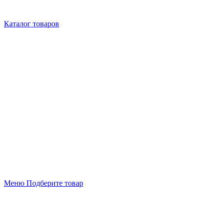
Каталог товаров
Меню
Подберите товар