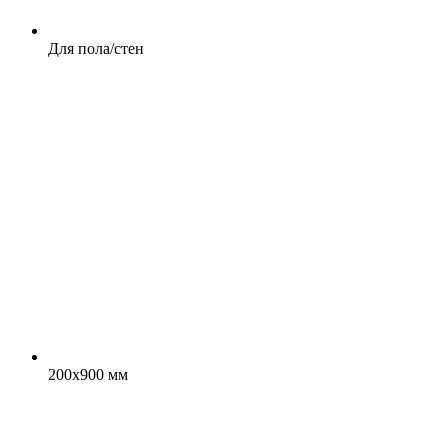
Для пола/стен
200x900 мм