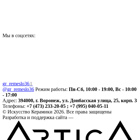
Мы в соцсетях:
gr_remeslo36
|
@gr_remeslo36
Режим работы:
Пн-Сб, 10:00 - 19:00, Вс - 10:00
- 17:00
Адрес:
394000, г. Воронеж, ул. Донбасская улица, 25, корп. 3
Телефоны:
+7 (473) 233-20-05 ; +7 (995) 040-05-11
© Искусство Керамики 2026. Все права защищены
Разработка и поддержка сайта —