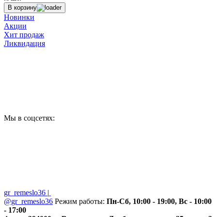
В корзину
Новинки
Акции
Хит продаж
Ликвидация
Мы в соцсетях:
gr_remeslo36
|
@gr_remeslo36
Режим работы:
Пн-Сб, 10:00 - 19:00, Вс - 10:00
- 17:00