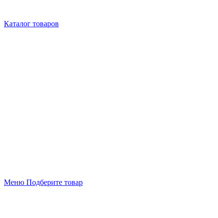
Каталог товаров
Меню
Подберите товар