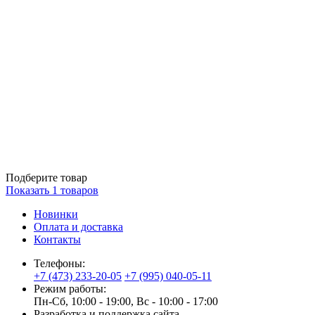
Подберите товар
Показать
1
товаров
Новинки
Оплата и доставка
Контакты
Телефоны:
+7 (473) 233-20-05
+7 (995) 040-05-11
Режим работы:
Пн-Сб, 10:00 - 19:00, Вс - 10:00 - 17:00
Разработка и поддержка сайта —