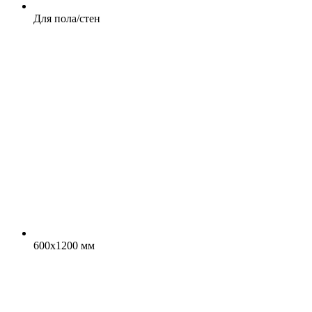
Для пола/стен
600x1200 мм