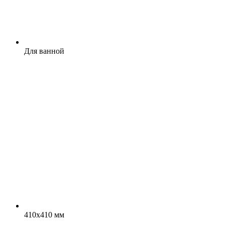
Для ванной
410x410 мм