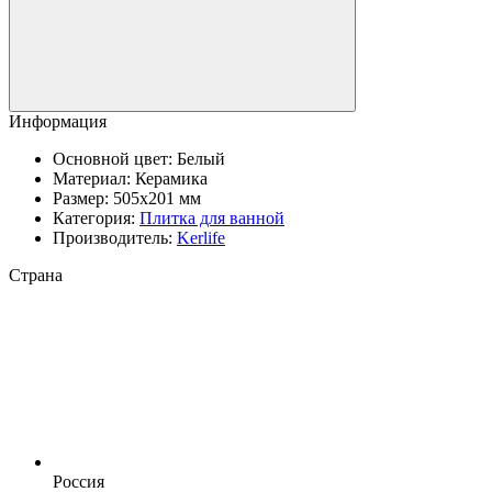
Информация
Основной цвет:
Белый
Материал:
Керамика
Размер:
505x201 мм
Категория:
Плитка для ванной
Производитель:
Kerlife
Страна
Россия