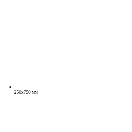
250x750 мм