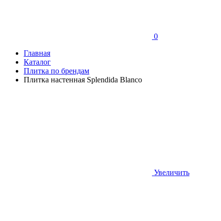
0
Главная
Каталог
Плитка по брендам
Плитка настенная Splendida Blanco
Увеличить