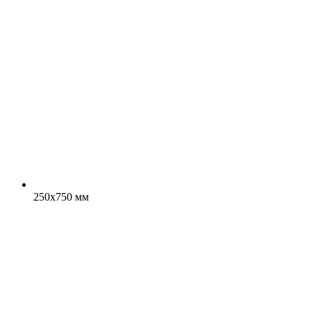
250x750 мм