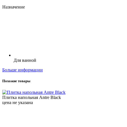
Назначение
Для ванной
Больше информации
Похожие товары
Плитка напольная Antre Black
цена не указана