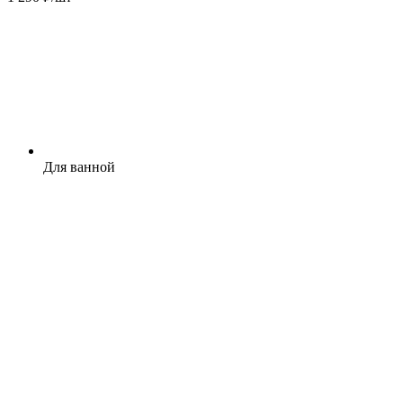
Для ванной