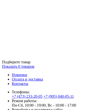
Подберите товар
Показать
0
товаров
Новинки
Оплата и доставка
Контакты
Телефоны:
+7 (473) 233-20-05
+7 (995) 040-05-11
Режим работы:
Пн-Сб, 10:00 - 19:00, Вс - 10:00 - 17:00
Разработка и поддержка сайта —