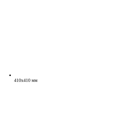
410x410 мм