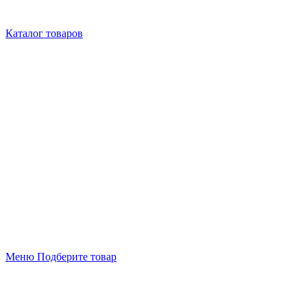
Каталог товаров
Меню
Подберите товар