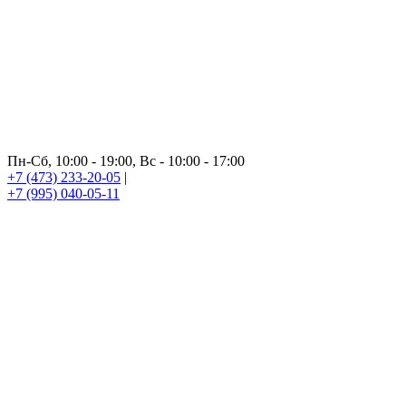
Пн-Сб, 10:00 - 19:00, Вс - 10:00 - 17:00
+7 (473) 233-20-05
|
+7 (995) 040-05-11