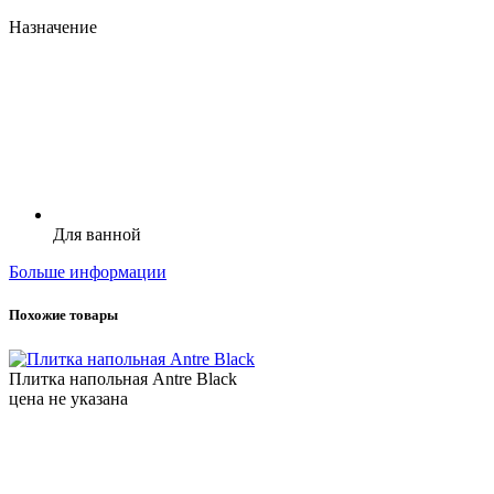
Назначение
Для ванной
Больше информации
Похожие товары
Плитка напольная Antre Black
цена не указана