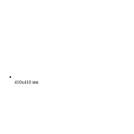
410x410 мм