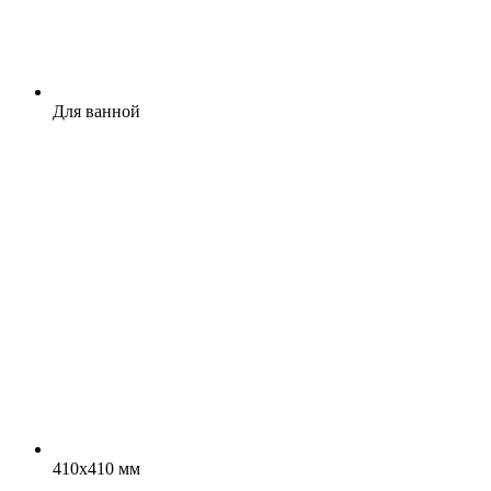
Для ванной
410x410 мм