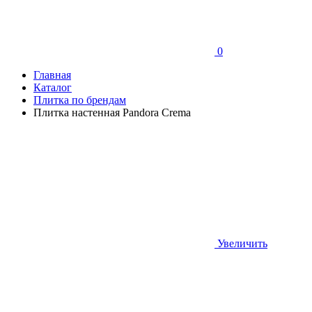
0
Главная
Каталог
Плитка по брендам
Плитка настенная Pandora Crema
Увеличить