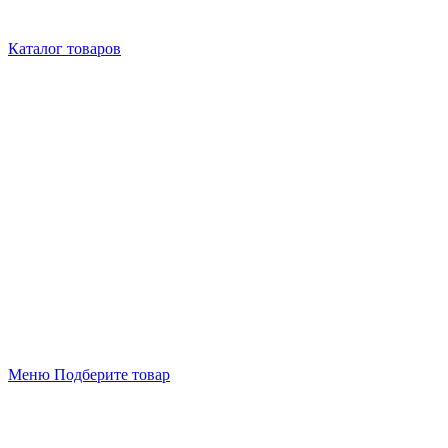
Каталог товаров
Меню
Подберите товар