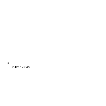
250x750 мм