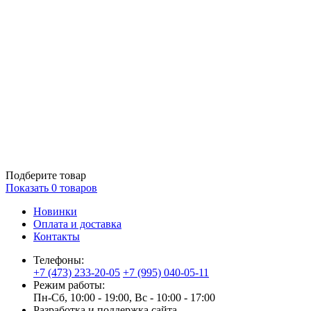
Подберите товар
Показать
0
товаров
Новинки
Оплата и доставка
Контакты
Телефоны:
+7 (473) 233-20-05
+7 (995) 040-05-11
Режим работы:
Пн-Сб, 10:00 - 19:00, Вс - 10:00 - 17:00
Разработка и поддержка сайта —