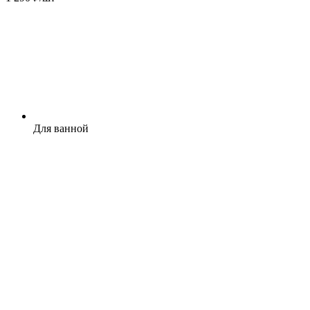
Для ванной