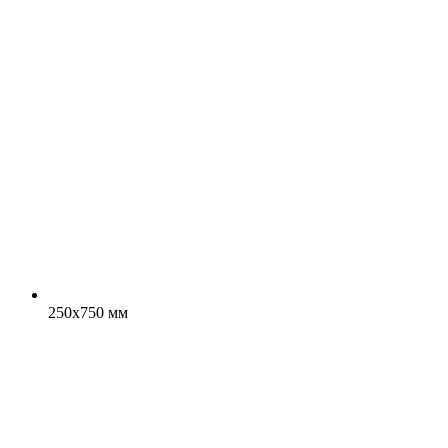
250x750 мм