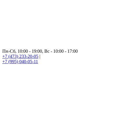
Пн-Сб, 10:00 - 19:00, Вс - 10:00 - 17:00
+7 (473) 233-20-05
|
+7 (995) 040-05-11