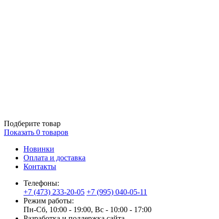
Подберите товар
Показать
0
товаров
Новинки
Оплата и доставка
Контакты
Телефоны:
+7 (473) 233-20-05
+7 (995) 040-05-11
Режим работы:
Пн-Сб, 10:00 - 19:00, Вс - 10:00 - 17:00
Разработка и поддержка сайта —