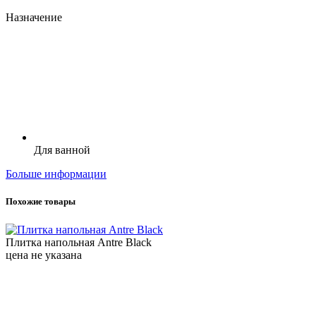
Назначение
Для ванной
Больше информации
Похожие товары
Плитка напольная Antre Black
цена не указана