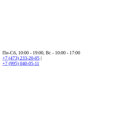
Пн-Сб, 10:00 - 19:00, Вс - 10:00 - 17:00
+7 (473) 233-20-05
|
+7 (995) 040-05-11