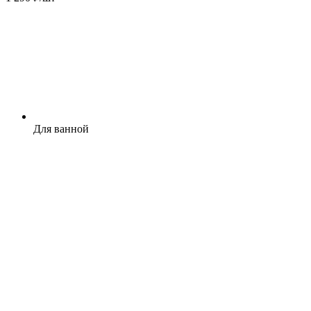
Для ванной