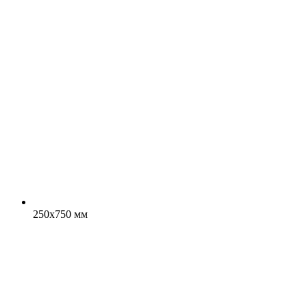
250x750 мм