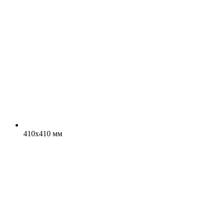
410x410 мм