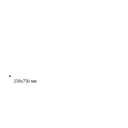
250x750 мм