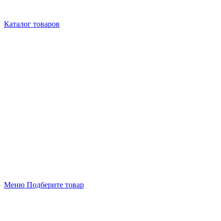
Каталог товаров
Меню
Подберите товар