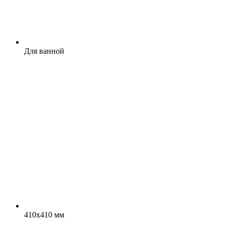
Для ванной
410x410 мм