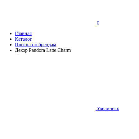
0
Главная
Каталог
Плитка по брендам
Декор Pandora Latte Charm
Увеличить