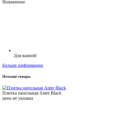
Назначение
Для ванной
Больше информации
Похожие товары
Плитка напольная Antre Black
цена не указана