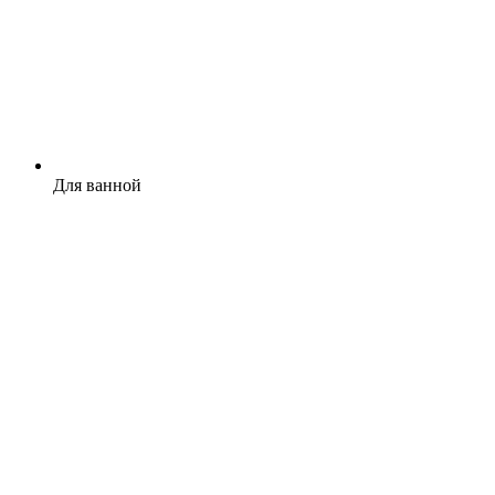
Для ванной