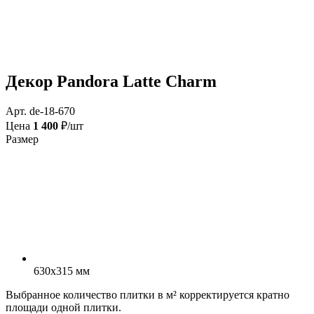
Декор Pandora Latte Charm
Арт. de-18-670
Цена
1 400
₽/шт
Размер
630x315 мм
Выбранное количество плитки в м² корректируется кратно
площади одной плитки.