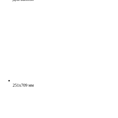
251x709 мм