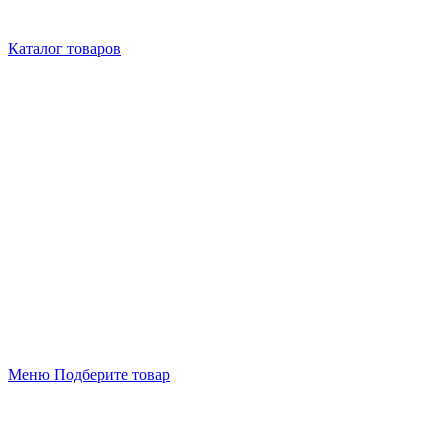
Каталог товаров
Меню
Подберите товар