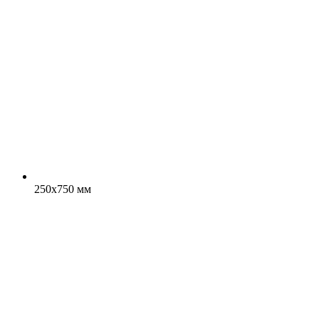
250x750 мм