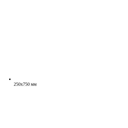
250x750 мм