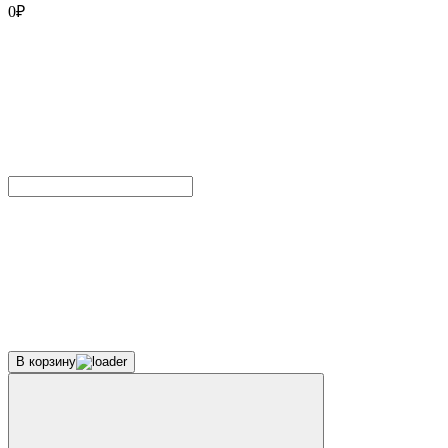
0
₽
В корзину