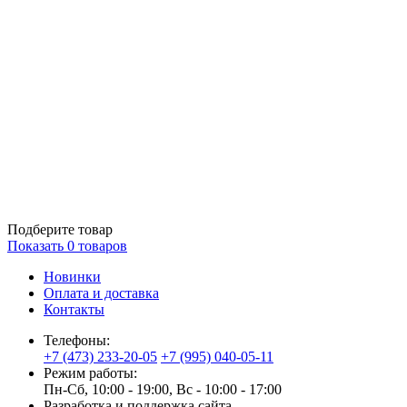
Подберите товар
Показать
0
товаров
Новинки
Оплата и доставка
Контакты
Телефоны:
+7 (473) 233-20-05
+7 (995) 040-05-11
Режим работы:
Пн-Сб, 10:00 - 19:00, Вс - 10:00 - 17:00
Разработка и поддержка сайта —