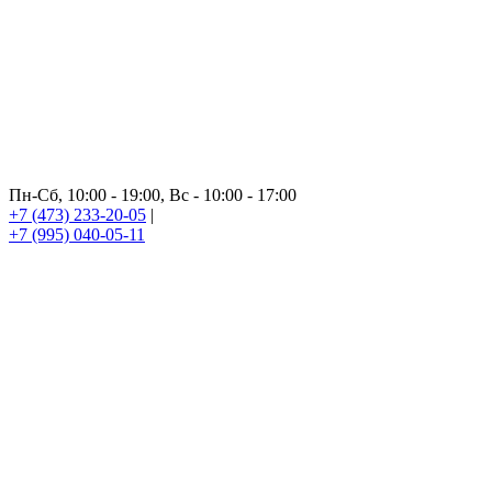
Пн-Сб, 10:00 - 19:00, Вс - 10:00 - 17:00
+7 (473) 233-20-05
|
+7 (995) 040-05-11