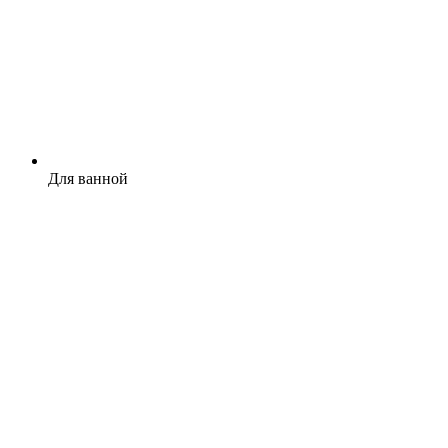
Для ванной