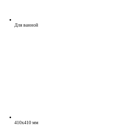
Для ванной
410x410 мм