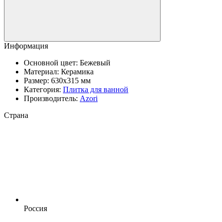
Информация
Основной цвет:
Бежевый
Материал:
Керамика
Размер:
630x315 мм
Категория:
Плитка для ванной
Производитель:
Azori
Страна
Россия