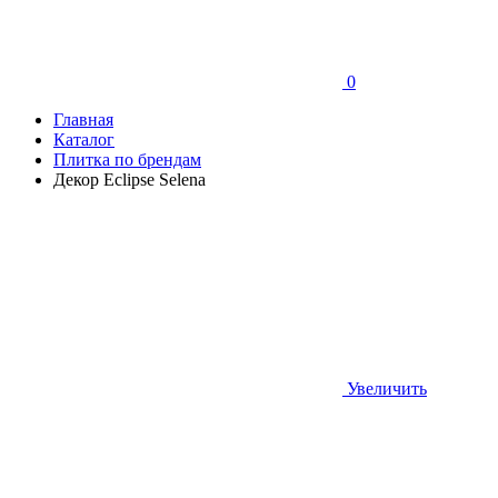
0
Главная
Каталог
Плитка по брендам
Декор Eclipse Selena
Увеличить