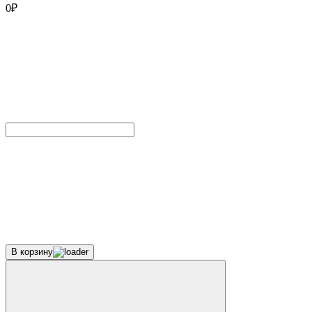
0
₽
В корзину