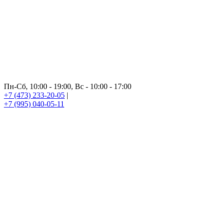
Пн-Сб, 10:00 - 19:00, Вс - 10:00 - 17:00
+7 (473) 233-20-05
|
+7 (995) 040-05-11