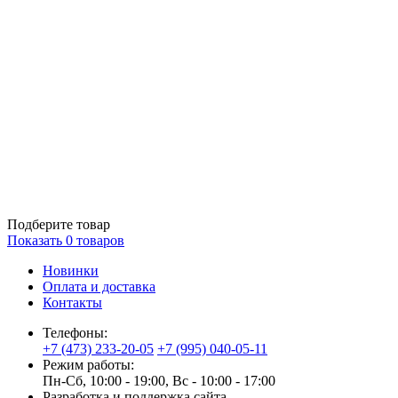
Подберите товар
Показать
0
товаров
Новинки
Оплата и доставка
Контакты
Телефоны:
+7 (473) 233-20-05
+7 (995) 040-05-11
Режим работы:
Пн-Сб, 10:00 - 19:00, Вс - 10:00 - 17:00
Разработка и поддержка сайта —