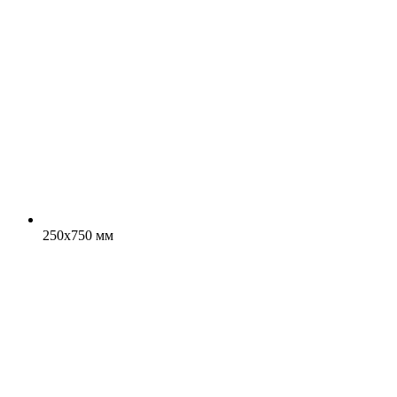
250x750 мм