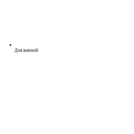
Для ванной