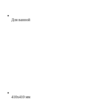
Для ванной
410x410 мм