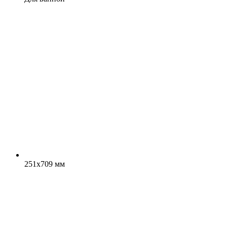
251x709 мм