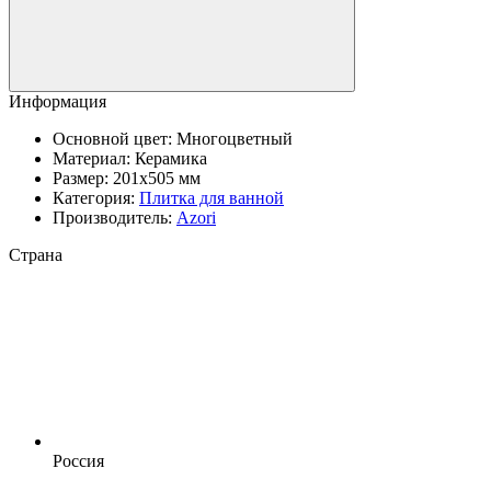
Информация
Основной цвет:
Многоцветный
Материал:
Керамика
Размер:
201x505 мм
Категория:
Плитка для ванной
Производитель:
Azori
Страна
Россия