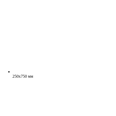
250x750 мм