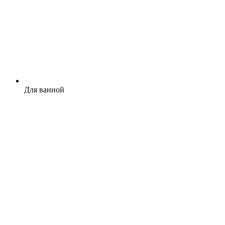
Для ванной