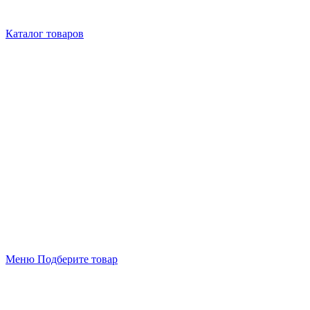
Каталог товаров
Меню
Подберите товар