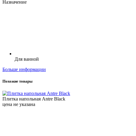
Назначение
Для ванной
Больше информации
Похожие товары
Плитка напольная Antre Black
цена не указана