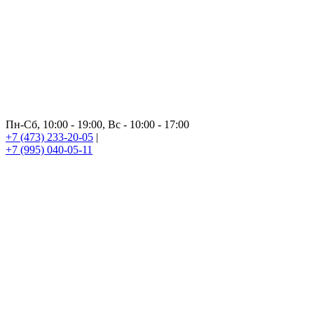
Пн-Сб, 10:00 - 19:00, Вс - 10:00 - 17:00
+7 (473) 233-20-05
|
+7 (995) 040-05-11