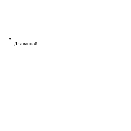
Для ванной