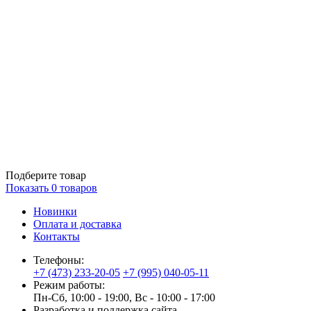
Подберите товар
Показать
0
товаров
Новинки
Оплата и доставка
Контакты
Телефоны:
+7 (473) 233-20-05
+7 (995) 040-05-11
Режим работы:
Пн-Сб, 10:00 - 19:00, Вс - 10:00 - 17:00
Разработка и поддержка сайта —