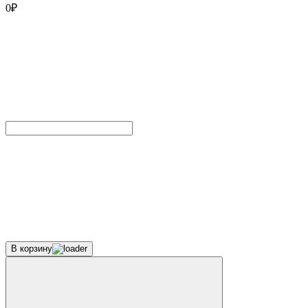
0
₽
В корзину