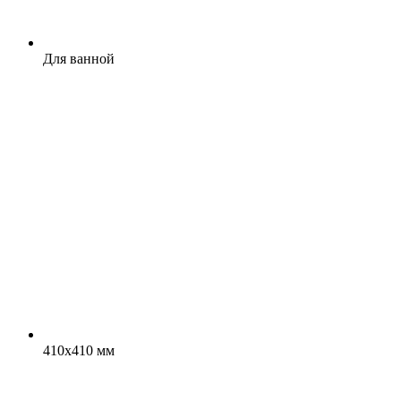
Для ванной
410x410 мм