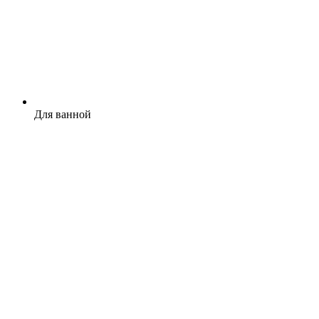
Для ванной