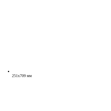
251x709 мм