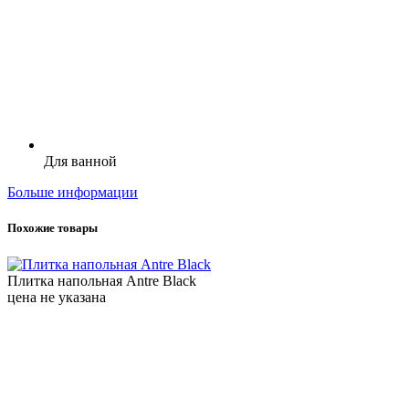
Для ванной
Больше информации
Похожие товары
Плитка напольная Antre Black
цена не указана