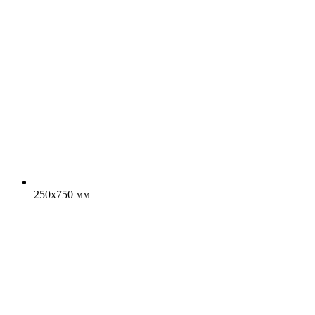
250x750 мм