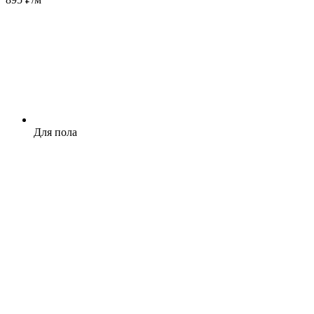
Для пола