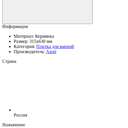
Информация
Материал:
Керамика
Размер:
315x630 мм
Категория:
Плитка для ванной
Производитель:
Azori
Страна
Россия
Назначение