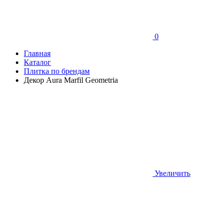
0
Главная
Каталог
Плитка по брендам
Декор Aura Marfil Geometria
Увеличить