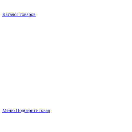
Каталог товаров
Меню
Подберите товар