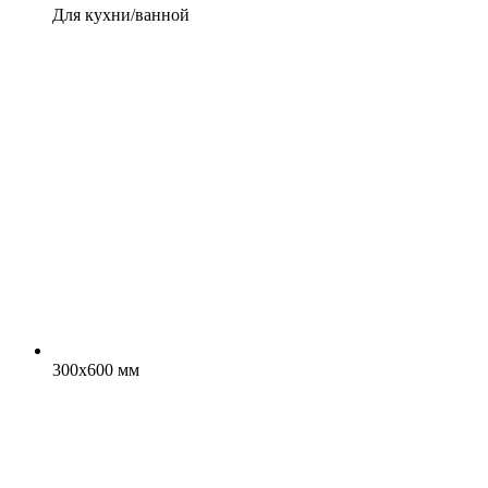
Для кухни/ванной
300x600 мм