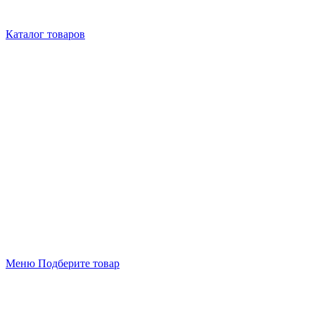
Каталог товаров
Меню
Подберите товар