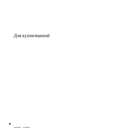
Для кухни/ванной