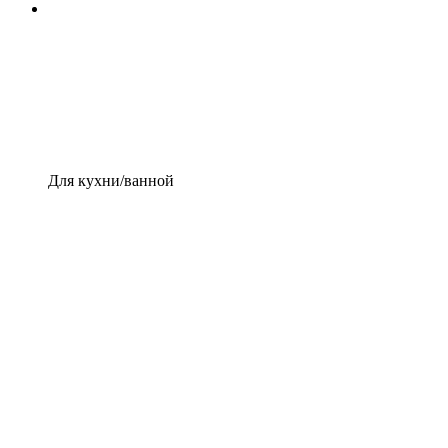
Для кухни/ванной