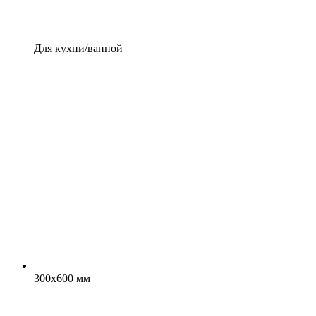
Для кухни/ванной
300x600 мм