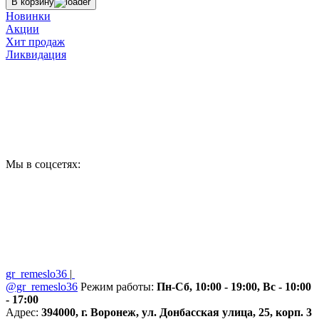
В корзину
Новинки
Акции
Хит продаж
Ликвидация
Мы в соцсетях:
gr_remeslo36
|
@gr_remeslo36
Режим работы:
Пн-Сб, 10:00 - 19:00, Вс - 10:00
- 17:00
Адрес:
394000, г. Воронеж, ул. Донбасская улица, 25, корп. 3