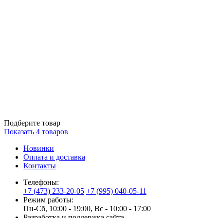
Подберите товар
Показать
4
товаров
Новинки
Оплата и доставка
Контакты
Телефоны:
+7 (473) 233-20-05
+7 (995) 040-05-11
Режим работы:
Пн-Сб, 10:00 - 19:00, Вс - 10:00 - 17:00
Разработка и поддержка сайта —