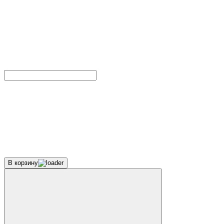
В корзину