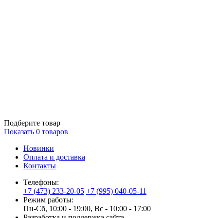
Подберите товар
Показать
0
товаров
Новинки
Оплата и доставка
Контакты
Телефоны:
+7 (473) 233-20-05
+7 (995) 040-05-11
Режим работы:
Пн-Сб, 10:00 - 19:00, Вс - 10:00 - 17:00
Разработка и поддержка сайта —