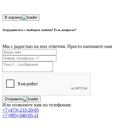
В корзину
Затрудняетесь с выбором плитки? Есть вопросы?
Мы с радостью на них ответим. Просто напишите нам
Отправить
Или позвоните нам по телефонам:
+7 (473) 233-20-05
+7 (995) 040-05-11