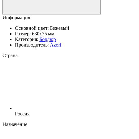
Информация
Основной цвет:
Бежевый
Размер:
630x75 мм
Категория:
Бордюр
Производитель:
Azori
Страна
Россия
Назначение