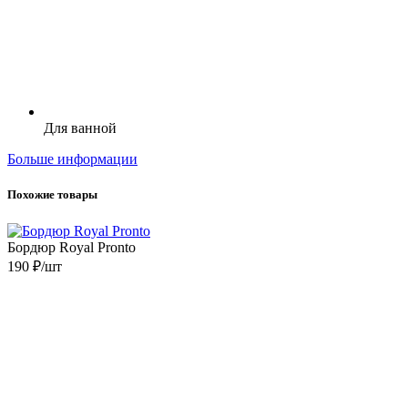
Для ванной
Больше информации
Похожие товары
Бордюр Royal Pronto
190 ₽/шт