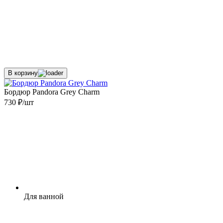
В корзину
Бордюр Pandora Grey Charm
730 ₽/шт
Для ванной