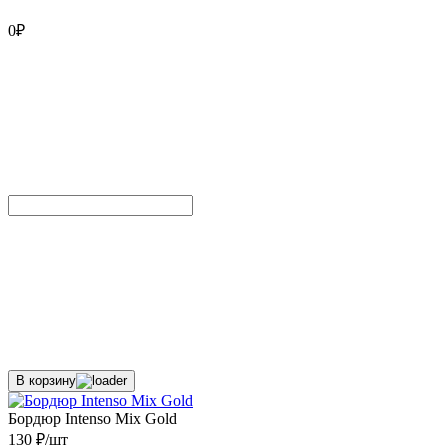
0
₽
В корзину
Бордюр Intenso Mix Gold
130 ₽/шт