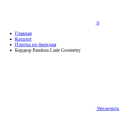
0
Главная
Каталог
Плитка по брендам
Бордюр Pandora Latte Geometry
Увеличить