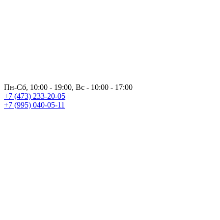
Пн-Сб, 10:00 - 19:00, Вс - 10:00 - 17:00
+7 (473) 233-20-05
|
+7 (995) 040-05-11