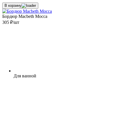
В корзину
Бордюр Macbeth Mocca
305 ₽/шт
Для ванной