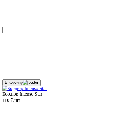
В корзину
Бордюр Intenso Star
110 ₽/шт