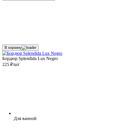
В корзину
Бордюр Splendida Lux Negro
225 ₽/шт
Для ванной