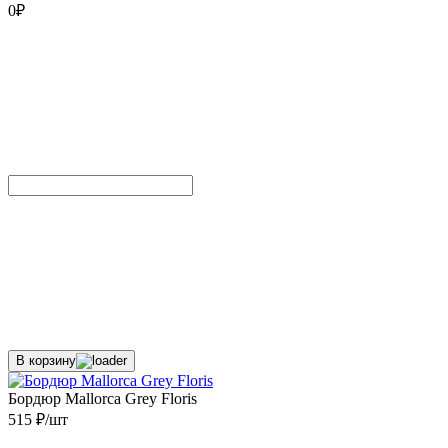
0
₽
В корзину
Бордюр Mallorca Grey Floris
515 ₽/шт