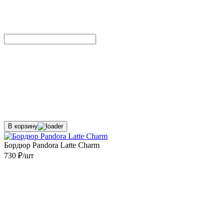
В корзину
Бордюр Pandora Latte Charm
730 ₽/шт