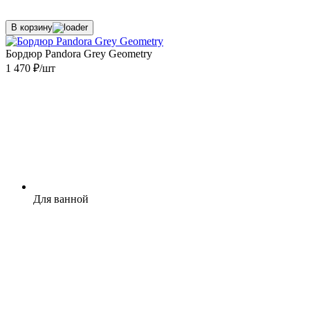
В корзину
Бордюр Pandora Grey Geometry
1 470 ₽/шт
Для ванной