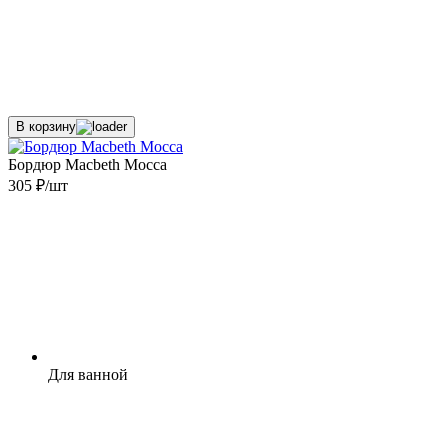
В корзину
Бордюр Macbeth Mocca
305 ₽/шт
Для ванной