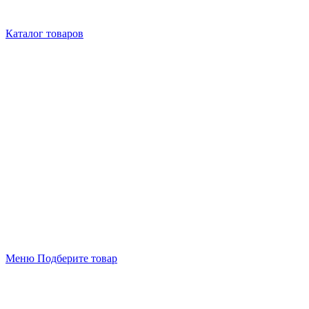
Каталог товаров
Меню
Подберите товар