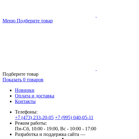
Меню
Подберите товар
Подберите товар
Показать
0
товаров
Новинки
Оплата и доставка
Контакты
Телефоны:
+7 (473) 233-20-05
+7 (995) 040-05-11
Режим работы:
Пн-Сб, 10:00 - 19:00, Вс - 10:00 - 17:00
Разработка и поддержка сайта —