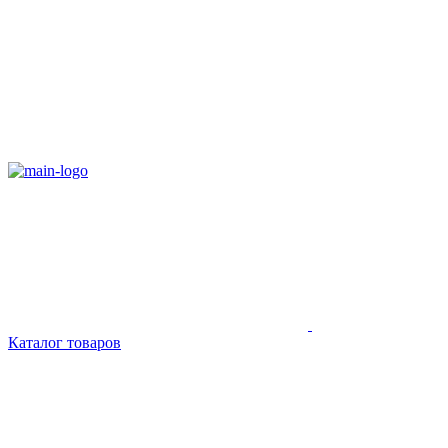
Каталог товаров