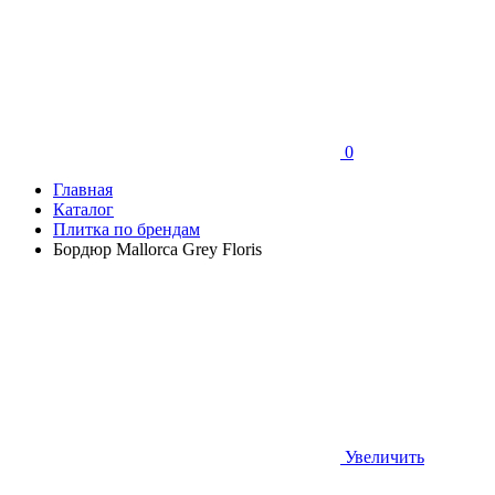
0
Главная
Каталог
Плитка по брендам
Бордюр Mallorca Grey Floris
Увеличить