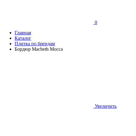
0
Главная
Каталог
Плитка по брендам
Бордюр Macbeth Mocca
Увеличить