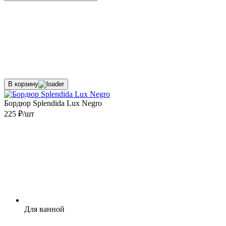
В корзину
Бордюр Splendida Lux Negro
225 ₽/шт
Для ванной