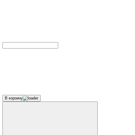
В корзину