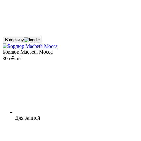
В корзину
Бордюр Macbeth Mocca
305 ₽/шт
Для ванной