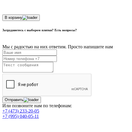
В корзину
Затрудняетесь с выбором плитки? Есть вопросы?
Мы с радостью на них ответим. Просто напишите нам
Отправить
Или позвоните нам по телефонам:
+7 (473) 233-20-05
+7 (995) 040-05-11