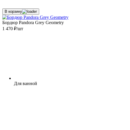
В корзину
Бордюр Pandora Grey Geometry
1 470 ₽/шт
Для ванной