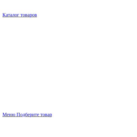
Каталог товаров
Меню
Подберите товар