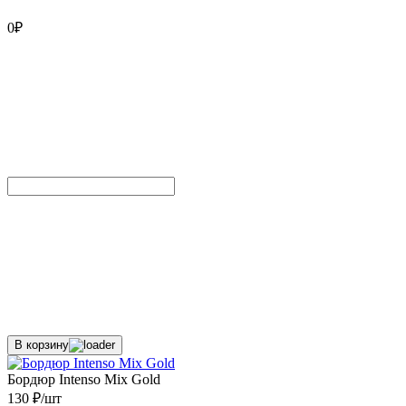
0
₽
В корзину
Бордюр Intenso Mix Gold
130 ₽/шт