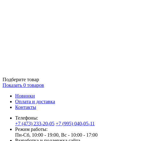
Подберите товар
Показать
0
товаров
Новинки
Оплата и доставка
Контакты
Телефоны:
+7 (473) 233-20-05
+7 (995) 040-05-11
Режим работы:
Пн-Сб, 10:00 - 19:00, Вс - 10:00 - 17:00
Разработка и поддержка сайта —