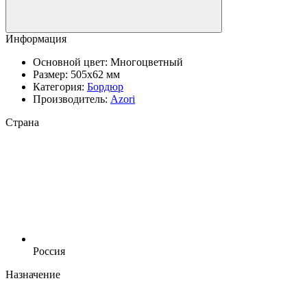
Информация
Основной цвет:
Многоцветный
Размер:
505x62 мм
Категория:
Бордюр
Производитель:
Azori
Страна
Россия
Назначение