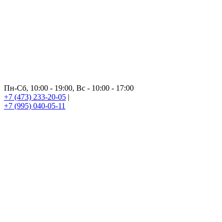
Пн-Сб, 10:00 - 19:00, Вс - 10:00 - 17:00
+7 (473) 233-20-05
|
+7 (995) 040-05-11