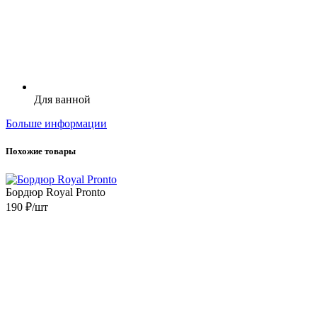
Для ванной
Больше информации
Похожие товары
Бордюр Royal Pronto
190 ₽/шт