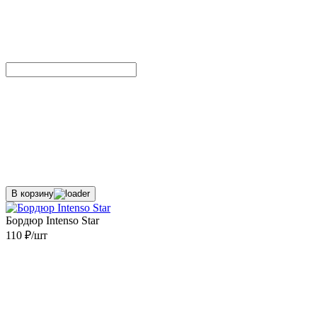
В корзину
Бордюр Intenso Star
110 ₽/шт