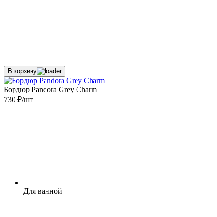
В корзину
Бордюр Pandora Grey Charm
730 ₽/шт
Для ванной