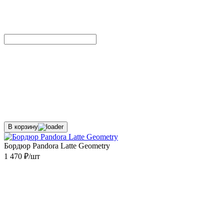
В корзину
Бордюр Pandora Latte Geometry
1 470 ₽/шт