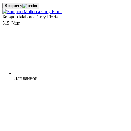
В корзину
Бордюр Mallorca Grey Floris
515 ₽/шт
Для ванной